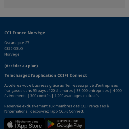
CCI France Norvège
Oscarsgate 27
0352 OSLO
Norvège
(Accéder au plan)
Téléchargez l’application CCIFI Connect
Accélérez votre business grâce au 1er réseau privé d'entreprises
françaises dans 95 pays : 120 chambres | 33 000 entreprises | 4 000
événements | 300 comités | 1 200 avantages exclusifs
Réservée exclusivement aux membres des CCI Françaises à
l'International,
découvrez l'app CCIFI Connect
.