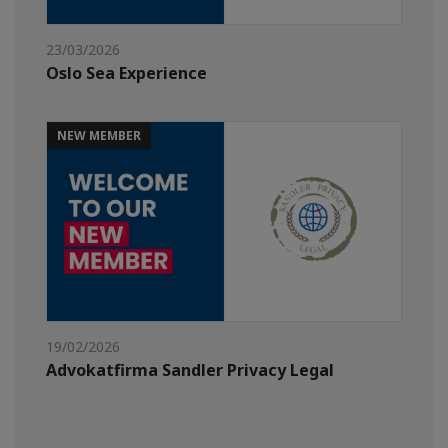
23/03/2026
Oslo Sea Experience
NEW MEMBER
19/02/2026
Advokatfirma Sandler Privacy Legal