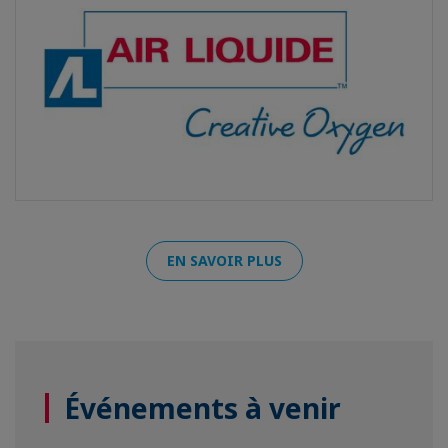
EN SAVOIR PLUS
Événements à venir