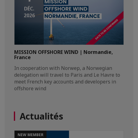
DÉC.
2026
MISSION OFFSHORE WIND | Normandie,
France
In cooperation with Norwep, a Norwegian
delegation will travel to Paris and Le Havre to
meet French key accounts and developers in
offshore wind
Actualités
NEW MEMBER