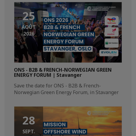
25
AOÛT
2026
ONS - B2B & FRENCH-NORWEGIAN GREEN
ENERGY FORUM | Stavanger
Save the date for ONS - B2B & French-
Norwegian Green Energy Forum, in Stavanger​
28
SEPT.