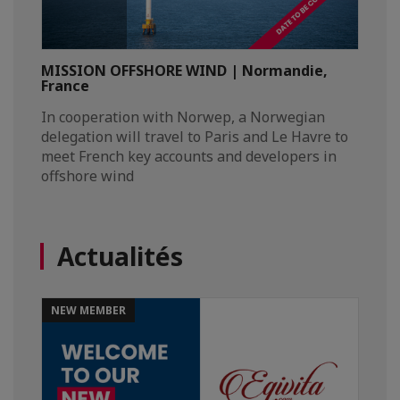
MISSION OFFSHORE WIND | Normandie,
France
In cooperation with Norwep, a Norwegian
delegation will travel to Paris and Le Havre to
meet French key accounts and developers in
offshore wind
Actualités
NEW MEMBER