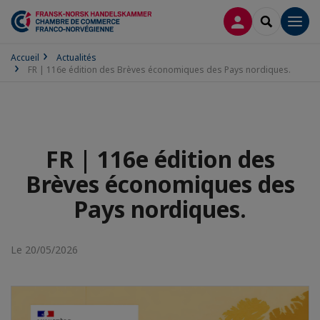
CONNEXION
RECHERCH
Men
Accueil
Actualités
FR | 116e édition des Brèves économiques des Pays nordiques.
FR | 116e édition des
Brèves économiques des
Pays nordiques.
Le 20/05/2026