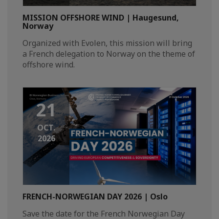
MISSION OFFSHORE WIND | Haugesund,
Norway
Organized with Evolen, this mission will bring
a French delegation to Norway on the theme of
offshore wind.
21
OCT.
2026
FRENCH-NORWEGIAN DAY 2026 | Oslo
Save the date for the French Norwegian Day