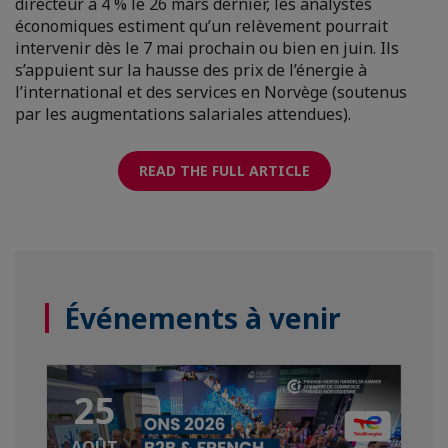
directeur à 4 % le 26 mars dernier, les analystes
économiques estiment qu’un relèvement pourrait
intervenir dès le 7 mai prochain ou bien en juin. Ils
s’appuient sur la hausse des prix de l’énergie à
l’international et des services en Norvège (soutenus
par les augmentations salariales attendues).
READ THE FULL ARTICLE
Événements à venir
25
AOÛT