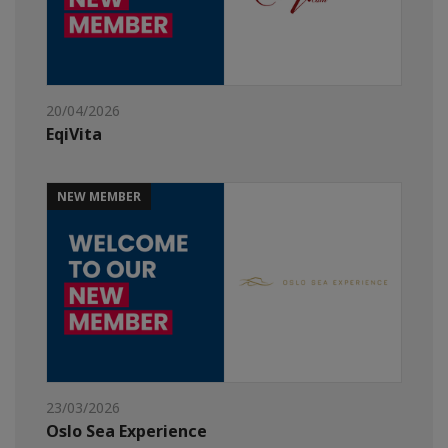
20/04/2026
EqiVita
NEW MEMBER
23/03/2026
Oslo Sea Experience