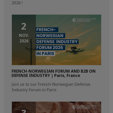
2026 !
2
NOV.
2026
FRENCH-NORWEGIAN FORUM AND B2B ON
DEFENSE INDUSTRY | Paris, France
Join us to our French-Norwegian Defense
Industry Forum in Paris