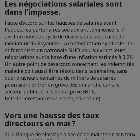
Les négociations salariales sont
dans l’impasse.
Faute d’accord sur les hausses de salaires avant
Pâques, les partenaires sociaux ont commencé le 7
avril un nouveau cycle de discussions avec l’aide du
médiateur du Royaume. La confédération syndicale LO
et l’organisation patronale NHO poursuivront leurs
négociations sur la base d’une inflation estimée à 3,2%.
Un autre point de désaccord concernant les indemnités
maladie doit aussi être résolu dans la semaine, sans
quoi plusieurs centaines de milliers de salariés
pourraient entrer en grève dès dimanche dans le
secteur public et le secteur privé (BTP,
hôtellerierestauration, santé, éducation).
Vers une hausse des taux
directeurs en mai ?
Si la Banque de Norvège a décidé de maintenir son taux