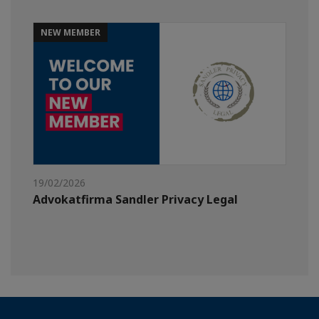
NEW MEMBER
19/02/2026
Advokatfirma Sandler Privacy Legal