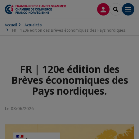
CONNEXION
RECHERCH
Men
Accueil
Actualités
FR | 120e édition des Brèves économiques des Pays nordiques.
FR | 120e édition des
Brèves économiques des
Pays nordiques.
Le 08/06/2026