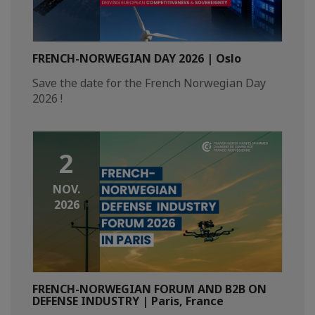
FRENCH-NORWEGIAN DAY 2026 | Oslo
Save the date for the French Norwegian Day
2026 !
2
NOV.
2026
FRENCH-NORWEGIAN FORUM AND B2B ON
DEFENSE INDUSTRY | Paris, France