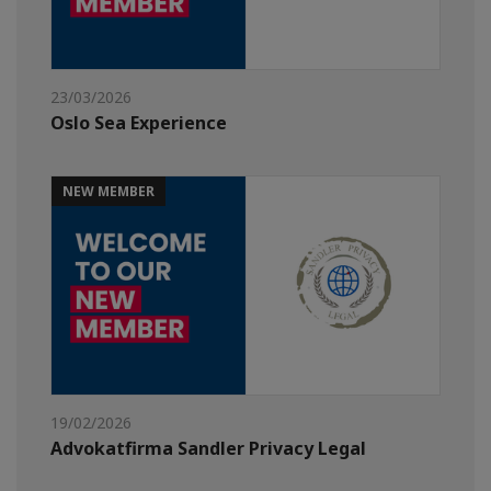
23/03/2026
Oslo Sea Experience
NEW MEMBER
19/02/2026
Advokatfirma Sandler Privacy Legal