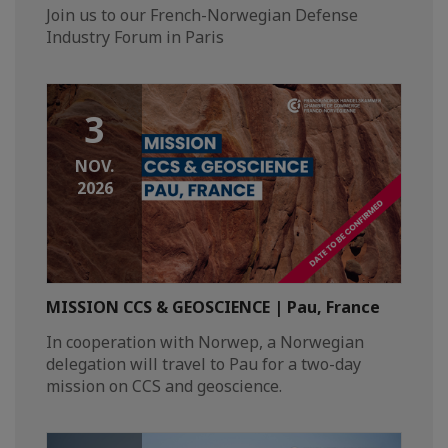
Join us to our French-Norwegian Defense
Industry Forum in Paris
3
NOV.
2026
MISSION CCS & GEOSCIENCE | Pau, France
In cooperation with Norwep, a Norwegian
delegation will travel to Pau for a two-day
mission on CCS and geoscience.