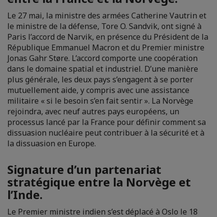
Le 27 mai, la ministre des armées Catherine Vautrin et
le ministre de la défense, Tore O. Sandvik, ont signé à
Paris l’accord de Narvik, en présence du Président de la
République Emmanuel Macron et du Premier ministre
Jonas Gahr Støre. L’accord comporte une coopération
dans le domaine spatial et industriel. D’une manière
plus générale, les deux pays s’engagent à se porter
mutuellement aide, y compris avec une assistance
militaire « si le besoin s’en fait sentir ». La Norvège
rejoindra, avec neuf autres pays européens, un
processus lancé par la France pour définir comment sa
dissuasion nucléaire peut contribuer à la sécurité et à
la dissuasion en Europe.
Signature d’un partenariat
stratégique entre la Norvège et
l’Inde.
Le Premier ministre indien s’est déplacé à Oslo le 18