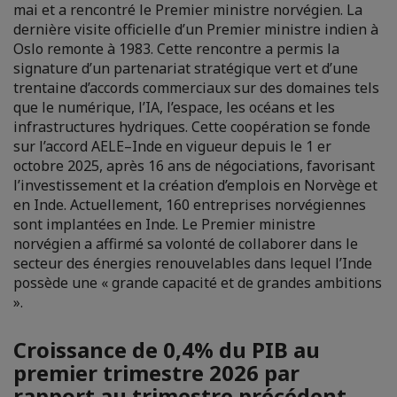
mai et a rencontré le Premier ministre norvégien. La
dernière visite officielle d’un Premier ministre indien à
Oslo remonte à 1983. Cette rencontre a permis la
signature d’un partenariat stratégique vert et d’une
trentaine d’accords commerciaux sur des domaines tels
que le numérique, l’IA, l’espace, les océans et les
infrastructures hydriques. Cette coopération se fonde
sur l’accord AELE–Inde en vigueur depuis le 1 er
octobre 2025, après 16 ans de négociations, favorisant
l’investissement et la création d’emplois en Norvège et
en Inde. Actuellement, 160 entreprises norvégiennes
sont implantées en Inde. Le Premier ministre
norvégien a affirmé sa volonté de collaborer dans le
secteur des énergies renouvelables dans lequel l’Inde
possède une « grande capacité et de grandes ambitions
».
Croissance de 0,4% du PIB au
premier trimestre 2026 par
rapport au trimestre précédent.