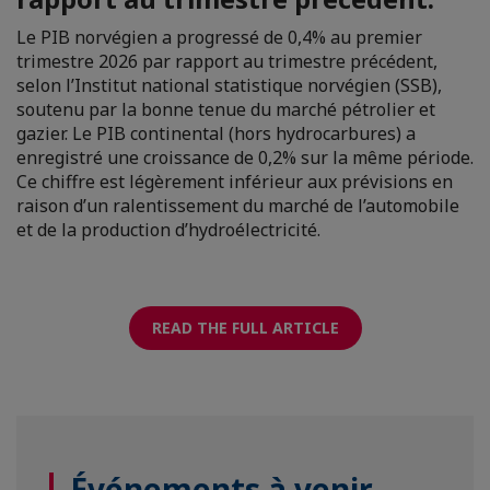
Le PIB norvégien a progressé de 0,4% au premier
trimestre 2026 par rapport au trimestre précédent,
selon l’Institut national statistique norvégien (SSB),
soutenu par la bonne tenue du marché pétrolier et
gazier. Le PIB continental (hors hydrocarbures) a
enregistré une croissance de 0,2% sur la même période.
Ce chiffre est légèrement inférieur aux prévisions en
raison d’un ralentissement du marché de l’automobile
et de la production d’hydroélectricité.
READ THE FULL ARTICLE
Événements à venir