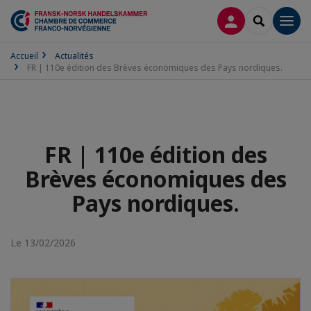
CONNEXION
RECHERCH
Men
Accueil
Actualités
FR | 110e édition des Brèves économiques des Pays nordiques.
FR | 110e édition des
Brèves économiques des
Pays nordiques.
Le 13/02/2026