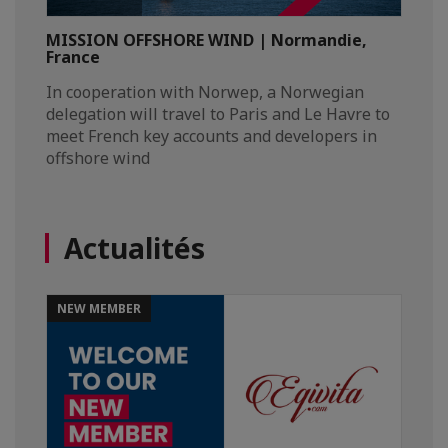
MISSION OFFSHORE WIND | Normandie,
France
In cooperation with Norwep, a Norwegian
delegation will travel to Paris and Le Havre to
meet French key accounts and developers in
offshore wind
Actualités
NEW MEMBER