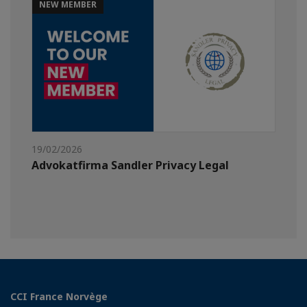
NEW MEMBER
19/02/2026
Advokatfirma Sandler Privacy Legal
CCI France Norvège