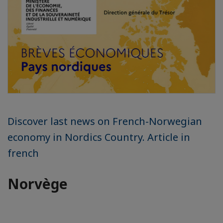
Discover last news on French-Norwegian
economy in Nordics Country. Article in
french
Norvège