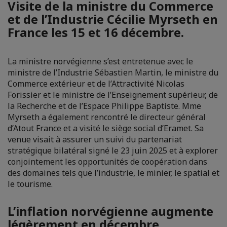
Visite de la ministre du Commerce
et de l’Industrie Cécilie Myrseth en
France les 15 et 16 décembre.
La ministre norvégienne s’est entretenue avec le
ministre de l’Industrie Sébastien Martin, le ministre du
Commerce extérieur et de l’Attractivité Nicolas
Forissier et le ministre de l’Enseignement supérieur, de
la Recherche et de l’Espace Philippe Baptiste. Mme
Myrseth a également rencontré le directeur général
d’Atout France et a visité le siège social d’Eramet. Sa
venue visait à assurer un suivi du partenariat
stratégique bilatéral signé le 23 juin 2025 et à explorer
conjointement les opportunités de coopération dans
des domaines tels que l’industrie, le minier, le spatial et
le tourisme.
L’inflation norvégienne augmente
légèrement en décembre.