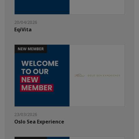
20/04/2026
EqiVita
NEW MEMBER
23/03/2026
Oslo Sea Experience