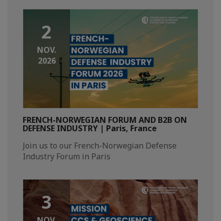
2
NOV.
2026
FRENCH-NORWEGIAN FORUM AND B2B ON
DEFENSE INDUSTRY | Paris, France
Join us to our French-Norwegian Defense
Industry Forum in Paris
3
NOV.