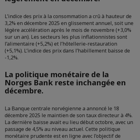
L’indice des prix à la consommation a crû à hauteur de
3,2% en décembre 2025 en glissement annuel, soit une
légère accélération après le mois de novembre (+3,0%
sur un an). Les secteurs les plus inflationnistes sont
l’alimentaire (+5,2%) et l’hôtellerie-restauration
(+5,1%). L’indice des prix dans l’habillement baisse de
-1,2%.
La politique monétaire de la
Norges Bank reste inchangée en
décembre.
La Banque centrale norvégienne a annoncé le 18
décembre 2025 le maintien de son taux directeur à 4%.
La dernière baisse avait eu lieu début octobre, avec un
passage de 4,5% au niveau actuel. Cette politique
monétaire prudente est en ligne avec l’objectif de