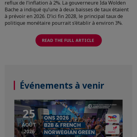
reflux de l’inflation à 2%. La gouverneure Ida Wolden
Bache a indiqué qu’une à deux baisses de taux étaient
à prévoir en 2026. D’ici fin 2028, le principal taux de
politique monétaire pourrait s’établir à environ 3%.
READ THE FULL ARTICLE
Événements à venir
25
AOÛT
2026