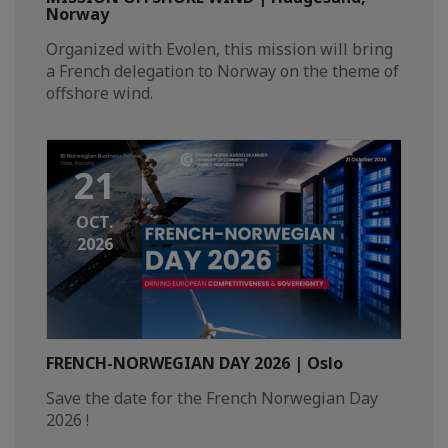
Norway
Organized with Evolen, this mission will bring
a French delegation to Norway on the theme of
offshore wind.
21
OCT.
2026
FRENCH-NORWEGIAN DAY 2026 | Oslo
Save the date for the French Norwegian Day
2026 !