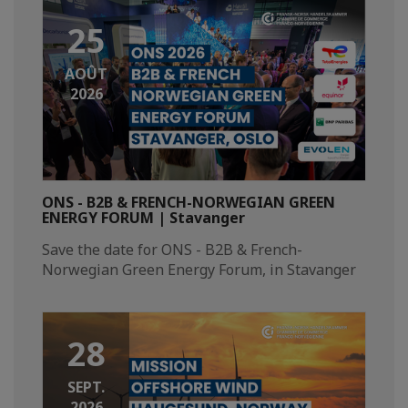
25
AOÛT
2026
ONS - B2B & FRENCH-NORWEGIAN GREEN
ENERGY FORUM | Stavanger
Save the date for ONS - B2B & French-
Norwegian Green Energy Forum, in Stavanger​
28
SEPT.
2026