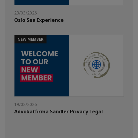
23/03/2026
Oslo Sea Experience
NEW MEMBER
19/02/2026
Advokatfirma Sandler Privacy Legal