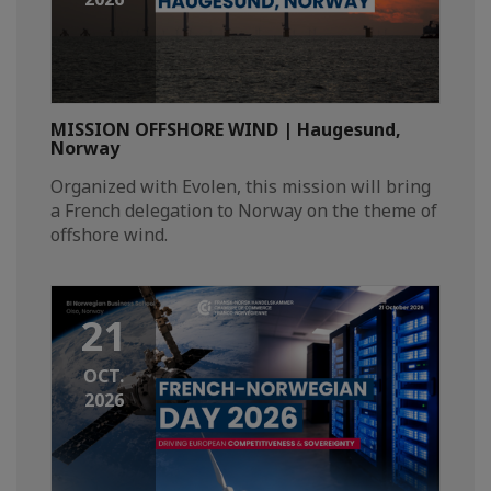
MISSION OFFSHORE WIND | Haugesund,
Norway
Organized with Evolen, this mission will bring
a French delegation to Norway on the theme of
offshore wind.
21
OCT.
2026