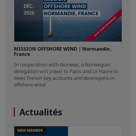
DÉC.
2026
MISSION OFFSHORE WIND | Normandie,
France
In cooperation with Norwep, a Norwegian
delegation will travel to Paris and Le Havre to
meet French key accounts and developers in
offshore wind
Actualités
NEW MEMBER