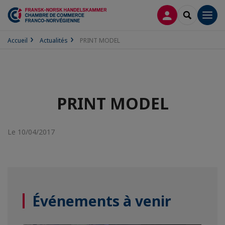
CONNEXION
RECHERCH
Men
Accueil
Actualités
PRINT MODEL
PRINT MODEL
Le 10/04/2017
Événements à venir