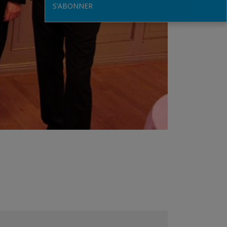
S'ABONNER