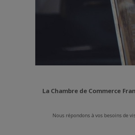
La Chambre de Commerce Franco
Nous répondons à vos besoins de vis