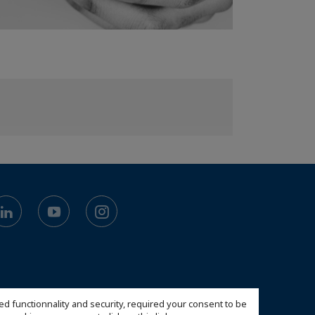
ed functionnality and security, required your consent to be