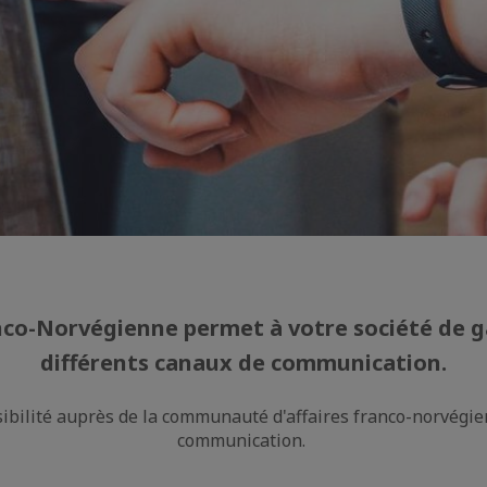
-Norvégienne permet à votre société de gagn
différents canaux de communication.
ibilité auprès de la communauté d'affaires franco-norvégien
communication.