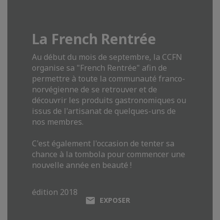
La French Rentrée
Au début du mois de septembre, la CCFN
organise sa "French Rentrée" afin de
permettre à toute la communauté franco-
norvégienne de se retrouver et de
découvrir les produits gastronomiques ou
issus de l'artisanat de quelques-uns de
nos membres.
C'est également l'occasion de tenter sa
chance à la tombola pour commencer une
nouvelle année en beauté !
édition 2018
EXPOSER