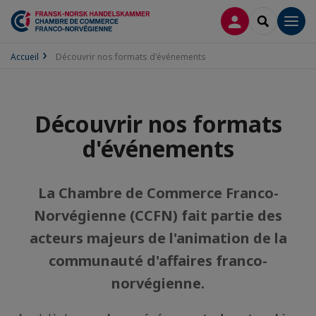
CONNEXION
RECHERCH
Men
Accueil
Découvrir nos formats d'événements
Découvrir nos formats
d'événements
La Chambre de Commerce Franco-
Norvégienne (CCFN) fait partie des
acteurs majeurs de l'animation de la
communauté d'affaires franco-
norvégienne.