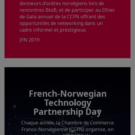
donneurs d'ordres norvégiens lors de
rencontres BtoB, et de participer au Dîner
de Gala annuel de la CCFN offrant des
opportunités de networking dans un
cadre informel et prestigieux.
JFN 2019
French-Norwegian
Technology
Partnership Day
Chaque année, la Chambre de Commerce
Franco-Norvégienne (CCFN) organise, en