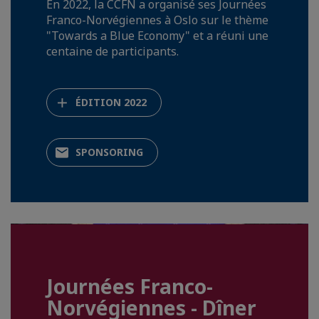
En 2022, la CCFN a organisé ses Journées
Franco-Norvégiennes à Oslo sur le thème
"Towards a Blue Economy" et a réuni une
centaine de participants.
ÉDITION 2022
SPONSORING
Journées Franco-
Norvégiennes - Dîner