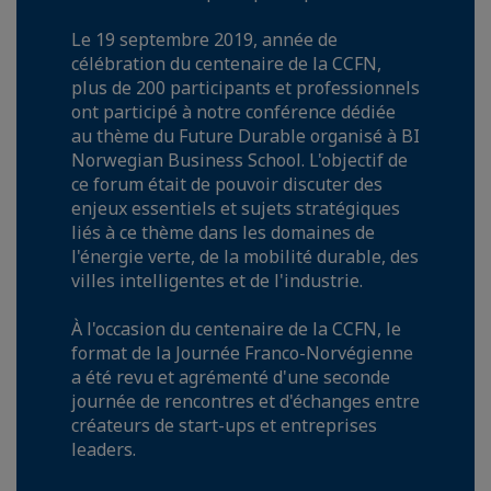
Le 19 septembre 2019, année de
célébration du centenaire de la CCFN,
plus de 200 participants et professionnels
ont participé à notre conférence dédiée
au thème du Future Durable organisé à BI
Norwegian Business School. L'objectif de
ce forum était de pouvoir discuter des
enjeux essentiels et sujets stratégiques
liés à ce thème dans les domaines de
l'énergie verte, de la mobilité durable, des
villes intelligentes et de l'industrie.
À l'occasion du centenaire de la CCFN, le
format de la Journée Franco-Norvégienne
a été revu et agrémenté d'une seconde
journée de rencontres et d'échanges entre
créateurs de start-ups et entreprises
leaders.