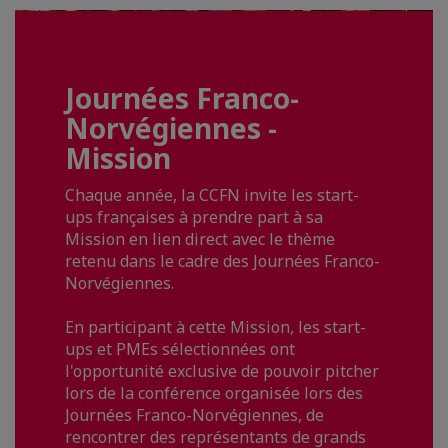
Journées Franco-
Norvégiennes -
Mission
Chaque année, la CCFN invite les start-
ups françaises à prendre part à sa
Mission en lien direct avec le thème
retenu dans le cadre des Journées Franco-
Norvégiennes.
En participant à cette Mission, les start-
ups et PMEs sélectionnées ont
l'opportunité exclusive de pouvoir pitcher
lors de la conférence organisée lors des
Journées Franco-Norvégiennes, de
rencontrer des représentants de grands