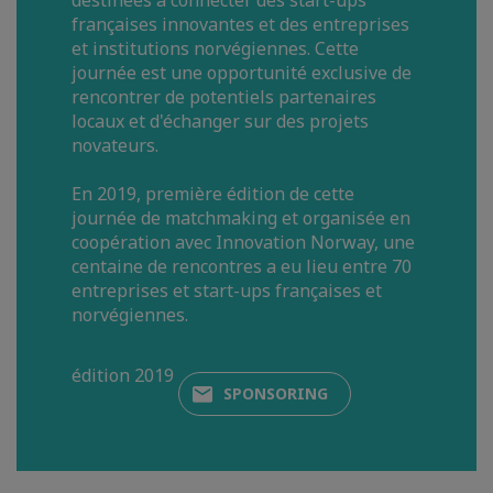
destinées à connecter des start-ups
françaises innovantes et des entreprises
et institutions norvégiennes. Cette
journée est une opportunité exclusive de
rencontrer de potentiels partenaires
locaux et d'échanger sur des projets
novateurs.
En 2019, première édition de cette
journée de matchmaking et organisée en
coopération avec Innovation Norway, une
centaine de rencontres a eu lieu entre 70
entreprises et start-ups françaises et
norvégiennes.
édition 2019
SPONSORING