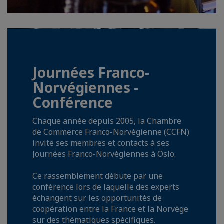
Journées Franco-
Norvégiennes -
Conférence
Chaque année depuis 2005, la Chambre
de Commerce Franco-Norvégienne (CCFN)
invite ses membres et contacts à ses
Journées Franco-Norvégiennes à Oslo.
Ce rassemblement débute par une
conférence lors de laquelle des experts
échangent sur les opportunités de
coopération entre la France et la Norvège
sur des thématiques spécifiques.