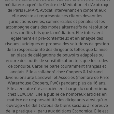
médiateur agréé du Centre de Médiation et d’Arbitrage
de Paris (CMAP). Avocat intervenant en contentieux,
elle assiste et représente ses clients devant les
juridictions civiles, commerciales et pénales et les
accompagne dans des modes alternatifs de résolution
des conflits tels que la médiation. Elle intervient
également en pré-contentieux et en analyse des
risques juridiques et propose des solutions de gestion
de la responsabilité des dirigeants telles que la mise
en place de délégations de pouvoirs adaptées ou
encore des outils de sensibilisation tels que les codes
de conduite. Caroline parle couramment français et
anglais. Elle a collaboré chez Coopers & Lybrand,
devenu ensuite Landwell et Associés (membre de Price
Waterhouse Coopers, PwC) pendant plus de 16 ans.
Elle a ensuite été associée en charge du contentieux
chez LEXCOM. Elle a publié de nombreux articles en
matière de responsabilité des dirigeants ainsi qu’un
ouvrage « Le délit d’abus de biens sociaux à l’épreuve
de la pratique », paru aux éditions Economica. Elle est